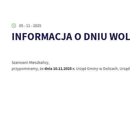
05 - 11 - 2025
INFORMACJA O DNIU WO
Szanowni Mieszkańcy,
przypominamy, że
dnia 10.11.2025 r.
Urząd Gminy w Dolicach, Urzą