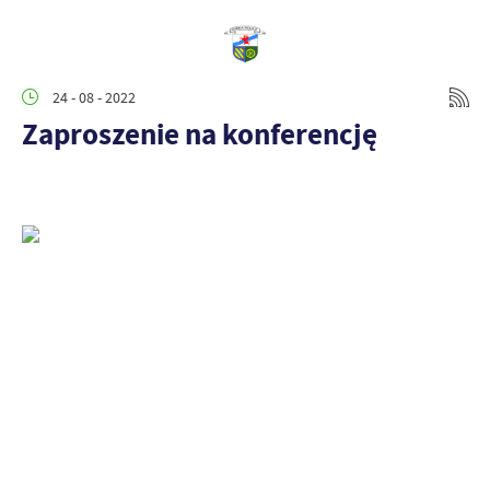
24 - 08 - 2022
Zaproszenie na konferencję