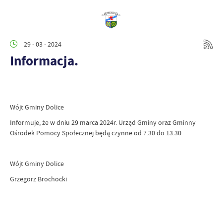
29 - 03 - 2024
Informacja.
Wójt Gminy Dolice
Informuje, że w dniu 29 marca 2024r. Urząd Gminy oraz Gminny
Ośrodek Pomocy Społecznej będą czynne od 7.30 do 13.30
Wójt Gminy Dolice
Grzegorz Brochocki