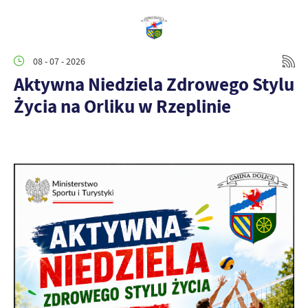
08 - 07 - 2026
Aktywna Niedziela Zdrowego Stylu
Życia na Orliku w Rzeplinie