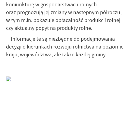
koniunkturę w gospodarstwach rolnych
oraz prognozują jej zmiany w następnym półroczu,
w tym m.in. pokazuje opłacalność produkcji rolnej
czy aktualny popyt na produkty rolne.
Informacje te są niezbędne do podejmowania
decyzji o kierunkach rozwoju rolnictwa na poziomie
kraju, województwa, ale także każdej gminy.