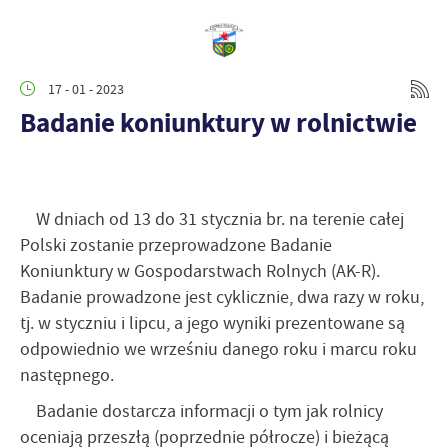
17 - 01 - 2023
Badanie koniunktury w rolnictwie
W dniach od 13 do 31 stycznia br. na terenie całej
Polski zostanie przeprowadzone Badanie
Koniunktury w Gospodarstwach Rolnych (AK-R).
Badanie prowadzone jest cyklicznie, dwa razy w roku,
tj. w styczniu i lipcu, a jego wyniki prezentowane są
odpowiednio we wrześniu danego roku i marcu roku
następnego.
Badanie dostarcza informacji o tym jak rolnicy
oceniają przeszłą (poprzednie półrocze) i bieżącą