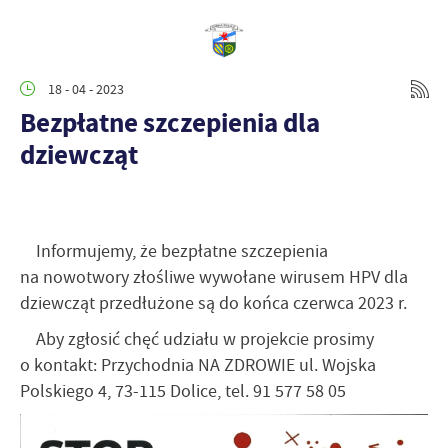
18 - 04 - 2023
Bezpłatne szczepienia dla
dziewcząt
Informujemy, że bezpłatne szczepienia
na nowotwory złośliwe wywołane wirusem HPV dla
dziewcząt przedłużone są do końca czerwca 2023 r.
Aby zgłosić chęć udziału w projekcie prosimy
o kontakt: Przychodnia NA ZDROWIE ul. Wojska
Polskiego 4, 73-115 Dolice, tel. 91 577 58 05