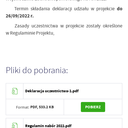
do
Termin składania deklaracji udziału w projekcie
26/09/2022 r.
Zasady uczestnictwa w projekcie zostały określone
w Regulaminie Projektu,
Pliki do pobrania:
Deklaracja uczestnictwa-1.pdf
PDF,
533.2 KB
POBIERZ
Format:
Regulamin nabór 2022.pdf