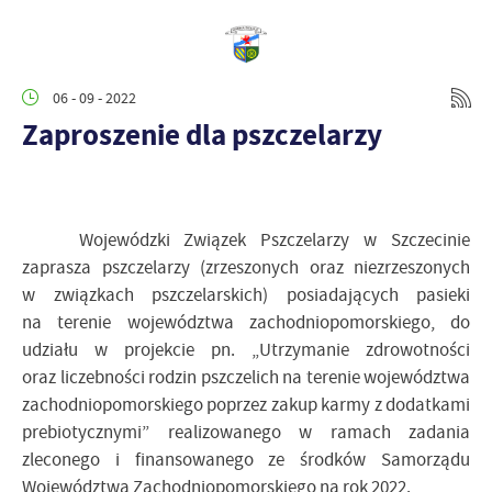
06 - 09 - 2022
Zaproszenie dla pszczelarzy
Wojewódzki Związek Pszczelarzy w Szczecinie
zaprasza pszczelarzy (zrzeszonych oraz niezrzeszonych
w związkach pszczelarskich) posiadających pasieki
na terenie województwa zachodniopomorskiego, do
udziału w projekcie pn. „Utrzymanie zdrowotności
oraz liczebności rodzin pszczelich na terenie województwa
zachodniopomorskiego poprzez zakup karmy z dodatkami
prebiotycznymi” realizowanego w ramach zadania
zleconego i finansowanego ze środków Samorządu
Województwa Zachodniopomorskiego na rok 2022.