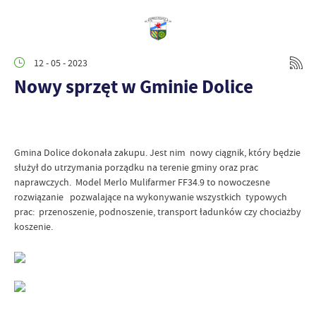
12 - 05 - 2023
Nowy sprzęt w Gminie Dolice
Gmina Dolice dokonała zakupu. Jest nim nowy ciągnik, który będzie
służył do utrzymania porządku na terenie gminy oraz prac
naprawczych. Model Merlo Mulifarmer FF34.9 to nowoczesne
rozwiązanie pozwalające na wykonywanie wszystkich typowych
prac: przenoszenie, podnoszenie, transport ładunków czy chociażby
koszenie.