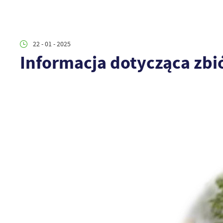
22 - 01 - 2025
Informacja dotycząca zbió