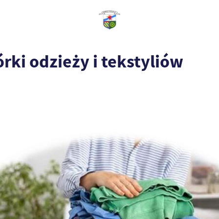
rki odzieży i tekstyliów