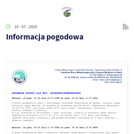
10 - 07 - 2025
Informacja pogodowa