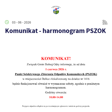
03 - 06 - 2026
Komunikat - harmonogram PSZOK