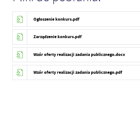
Ogłoszenie konkurs.pdf
Zarządzenie konkurs.pdf
Wzór oferty realizacji zadania publicznego.docx
Wzór oferty realizacji zadania publicznego.pdf