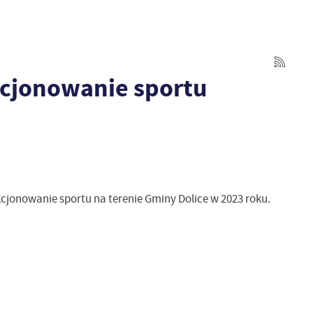
nkcjonowanie sportu
nkcjonowanie sportu na terenie Gminy Dolice w 2023 roku.