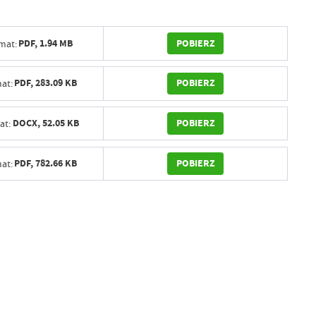
POBIERZ
PDF,
1.94 MB
mat:
POBIERZ
PDF,
283.09 KB
at:
POBIERZ
DOCX,
52.05 KB
at:
POBIERZ
PDF,
782.66 KB
at: