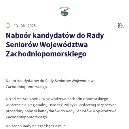
13 - 06 - 2025
Naboór kandydatów do Rady
Seniorów Województwa
Zachodniopomorskiego
Nabór kandydatów do Rady Seniorów Województwa
Zachodniopomorskiego
Urząd Marszałkowski Województwa Zachodniopomorskiego
w Szczecinie, Regionalny Ośrodek Polityki Społecznej rozpoczyna
procedury naboru kandydatów do Rady Seniorów Województwa
Zachodniopomorskiego.
Do zadań Rady należeć będzie m.in.: