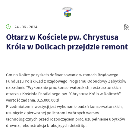
24 - 06 - 2024
Ołtarz w Kościele pw. Chrystusa
Króla w Dolicach przejdzie remont
Gmina Dolice pozyskała dofinansowanie w ramach Rządowego
Funduszu Polski Ład z Rządowego Programu Odbudowy Zabytków
na zadanie "Wykonanie prac konserwatorskich, restauratorskich
ołtarza z Kościoła Parafialnego pw. "Chrystusa Króla w Dolicach"
wartość zadania: 315.000,00 zł.
Przedmiotem inwestycji jest wykonanie badań konserwatorskich,
usunięcie z pierwotnej polichromii wtórnych warstw
technologicznych przed rozpoczęciem prac, uzupełnienie ubytków
drewna, rekonstrukcja brakujących detali itp.