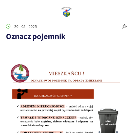
20 - 05 - 2025
Oznacz pojemnik