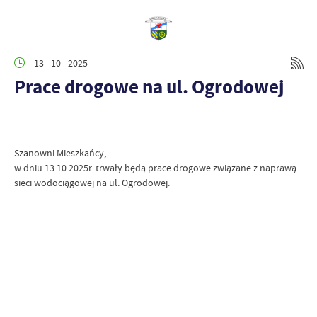
13 - 10 - 2025
Prace drogowe na ul. Ogrodowej
Szanowni Mieszkańcy,
w dniu 13.10.2025r. trwały będą prace drogowe związane z naprawą
sieci wodociągowej na ul. Ogrodowej.