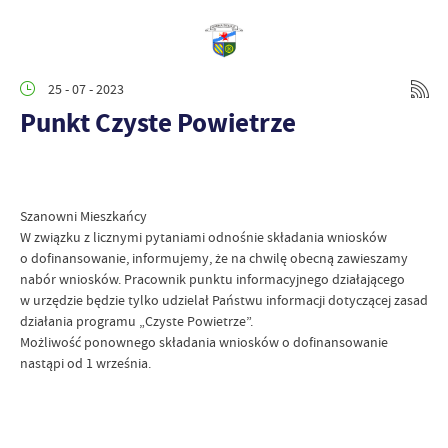
25 - 07 - 2023
Punkt Czyste Powietrze
Szanowni Mieszkańcy
W związku z licznymi pytaniami odnośnie składania wniosków
o dofinansowanie, informujemy, że na chwilę obecną zawieszamy
nabór wniosków. Pracownik punktu informacyjnego działającego
w urzędzie będzie tylko udzielał Państwu informacji dotyczącej zasad
działania programu „Czyste Powietrze”.
Możliwość ponownego składania wniosków o dofinansowanie
nastąpi od 1 września.