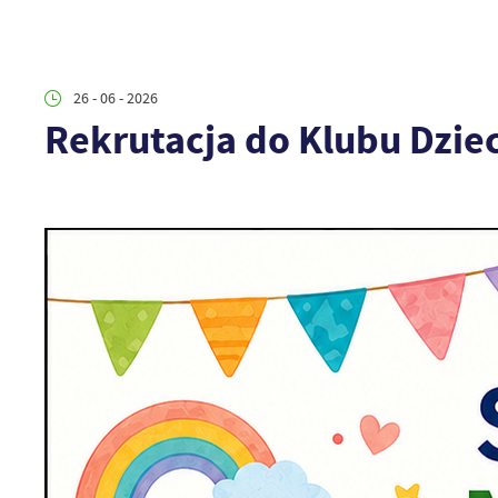
26 - 06 - 2026
Rekrutacja do Klubu Dzie