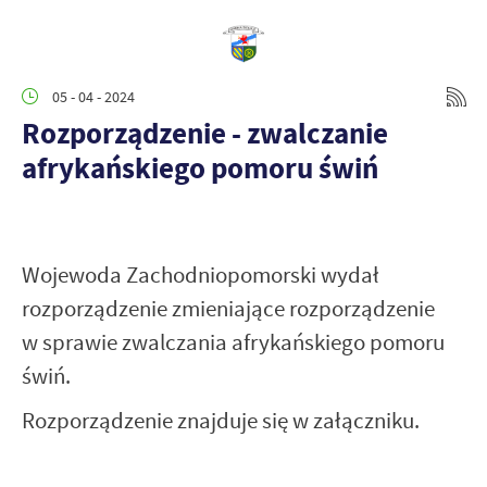
05 - 04 - 2024
Rozporządzenie - zwalczanie
afrykańskiego pomoru świń
Wojewoda Zachodniopomorski wydał
rozporządzenie zmieniające rozporządzenie
w sprawie zwalczania afrykańskiego pomoru
świń.
Rozporządzenie znajduje się w załączniku.