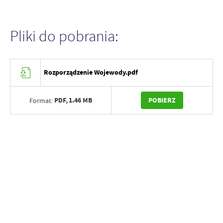
Pliki do pobrania:
Rozporządzenie Wojewody.pdf
PDF,
1.46 MB
POBIERZ
Format: