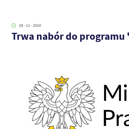
28 - 11 - 2024
Trwa nabór do programu 