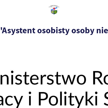
"Asystent osobisty osoby n