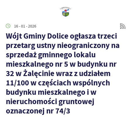
16 - 01 - 2026
Wójt Gminy Dolice ogłasza trzeci
przetarg ustny nieograniczony na
sprzedaż gminnego lokalu
mieszkalnego nr 5 w budynku nr
32 w Żalęcinie wraz z udziałem
11/100 w częściach wspólnych
budynku mieszkalnego i w
nieruchomości gruntowej
oznaczonej nr 74/3