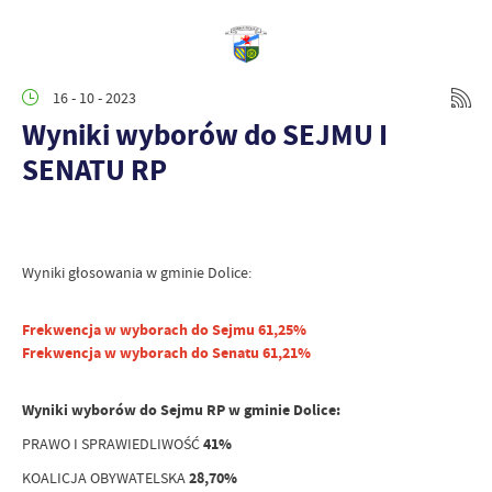
16 - 10 - 2023
Wyniki wyborów do SEJMU I
SENATU RP
Wyniki głosowania w gminie Dolice:
Frekwencja w wyborach do Sejmu 61,25%
Frekwencja w wyborach do Senatu 61,21%
Wyniki wyborów do Sejmu RP w gminie Dolice:
PRAWO I SPRAWIEDLIWOŚĆ
41%
KOALICJA OBYWATELSKA
28,70%