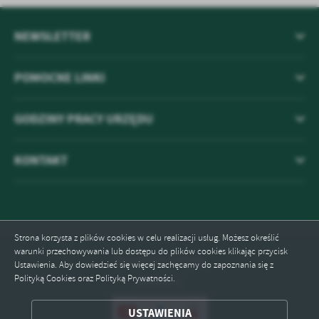
NEWSLETTER
POMOCNE LINKI
GODZINY PRACY URZĘDU
KONTAKT
Strona korzysta z plików cookies w celu realizacji usług. Możesz określić
warunki przechowywania lub dostępu do plików cookies klikając przycisk
Odwiedzin: 840902
Ustawienia. Aby dowiedzieć się więcej zachęcamy do zapoznania się z
Polityką Cookies oraz Polityką Prywatności.
Online: 1
ZAPISZ WYBRANE
USTAWIENIA