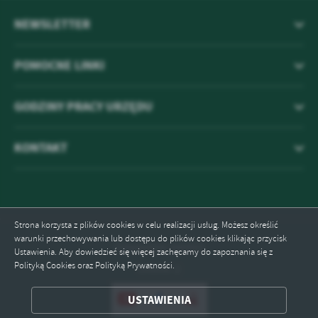
NEWSLETTER
POMOCNE LINKI
GODZINY PRACY URZĘDU
KONTAKT
Strona korzysta z plików cookies w celu realizacji usług. Możesz określić
warunki przechowywania lub dostępu do plików cookies klikając przycisk
Odwiedzin: 840955
Ustawienia. Aby dowiedzieć się więcej zachęcamy do zapoznania się z
Polityką Cookies oraz Polityką Prywatności.
Online: 2
ZAPISZ WYBRANE
USTAWIENIA