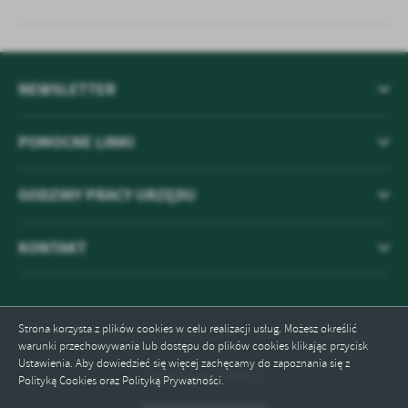
NEWSLETTER
POMOCNE LINKI
GODZINY PRACY URZĘDU
KONTAKT
Strona korzysta z plików cookies w celu realizacji usług. Możesz określić
warunki przechowywania lub dostępu do plików cookies klikając przycisk
Ustawienia. Aby dowiedzieć się więcej zachęcamy do zapoznania się z
Odwiedzin: 841011
Polityką Cookies oraz Polityką Prywatności.