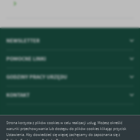
NEWSLETTER
POMOCNE LINKI
GODZINY PRACY URZĘDU
KONTAKT
Strona korzysta z plików cookies w celu realizacji usług. Możesz określić
warunki przechowywania lub dostępu do plików cookies klikając przycisk
Ustawienia. Aby dowiedzieć się więcej zachęcamy do zapoznania się z
Odwiedzin: 840842