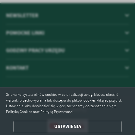
NEWSLETTER
POMOCNE LINKI
GODZINY PRACY URZĘDU
KONTAKT
Strona korzysta z plików cookies w celu realizacji usług. Możesz określić
warunki przechowywania lub dostępu do plików cookies klikając przycisk
Ustawienia. Aby dowiedzieć się więcej zachęcamy do zapoznania się z
Odwiedzin: 840752
Polityką Cookies oraz Polityką Prywatności.
ZAPISZ WYBRANE
USTAWIENIA