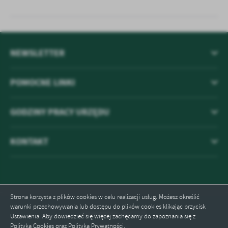
NEWSLETTER
POMOCNE LINKI
GODZINY PRACY URZĘDU
KONTAKT
Strona korzysta z plików cookies w celu realizacji usług. Możesz określić
warunki przechowywania lub dostępu do plików cookies klikając przycisk
Odwiedzin: 841175
Ustawienia. Aby dowiedzieć się więcej zachęcamy do zapoznania się z
Polityką Cookies oraz Polityką Prywatności.