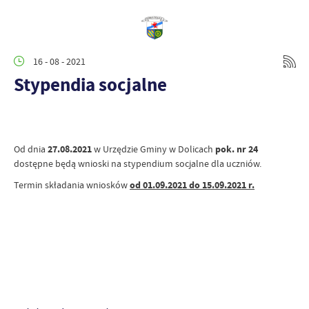
16 - 08 - 2021
Stypendia socjalne
Od dnia
27.08.2021
w Urzędzie Gminy w Dolicach
pok. nr 24
dostępne będą wnioski na stypendium
socjalne dla uczniów.
Termin składania wniosków
od 01.09.2021 do 15.09.2021 r.