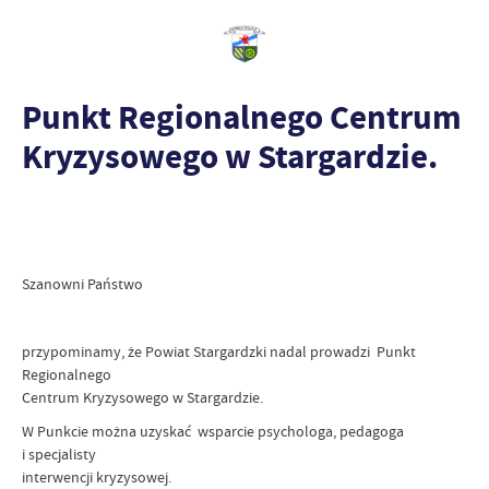
Punkt Regionalnego Centrum
Kryzysowego w Stargardzie.
Szanowni Państwo
przypominamy, że Powiat Stargardzki nadal prowadzi Punkt
Regionalnego
Centrum Kryzysowego w Stargardzie.
W Punkcie można uzyskać wsparcie psychologa, pedagoga
i specjalisty
interwencji kryzysowej.