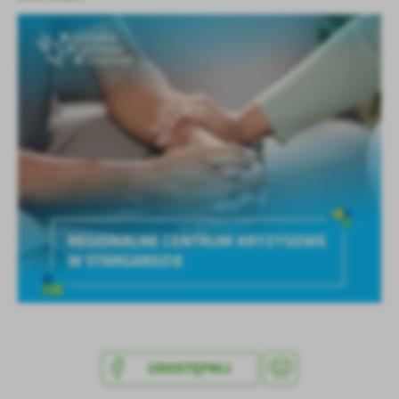
UDOSTĘPNIJ